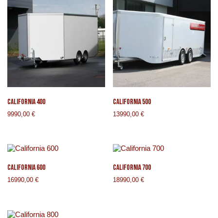
CALIFORNIA 400
CALIFORNIA 500
9990,00
€
13990,00
€
CALIFORNIA 600
CALIFORNIA 700
16990,00
€
18990,00
€