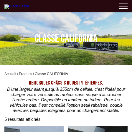
CLASSE CALIFORNIA
Accueil
/
Produits
/
Classe CALIFORNIA
REMORQUES CHÂSSIS ROUES INTÉRIEURES.
D’une largeur allant jusqu’à 255cm de cellule, c’est l’idéal pour
charger votre véhicule au moteur sans risque d’accrocher
l’arche arrière. Disponible en tandem ou tridem. Pour les
véhicules bas, il est conseillé l’option seuil rabaissé, couplé
avec les béquilles intégrées pour un chargement stable.
5 résultats affichés