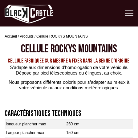
Accueil
/
Produits
/
Cellule ROCKYS MOUNTAINS
CELLULE ROCKYS MOUNTAINS
CELLULE FABRIQUÉE SUR MESURE A FIXER DANS LA BENNE D’ORIGINE.
S’adapte aux dimensions d’homologation de votre véhicule.
Dépose par pied télescopiques ou élingues, au choix.
Nous proposons différents coloris pour s’adapter au mieux à
votre véhicule ou aux conditions météorologiques.
CARACTÉRISTIQUES TECHNIQUES
longueur plancher max
250 cm
Largeur plancher max
150 cm